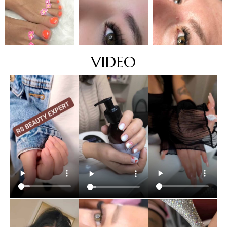
VIDEO