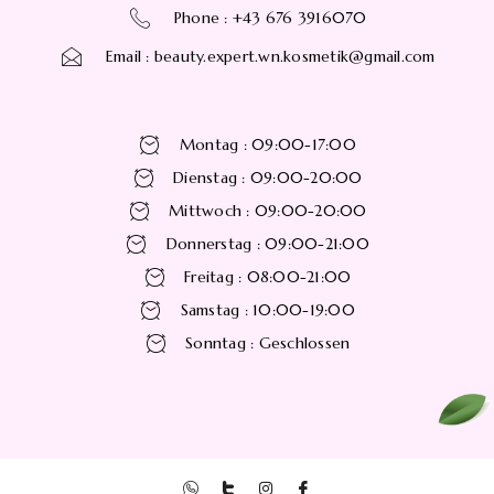
Phone : +43 676 3916070
Email : beauty.expert.wn.kosmetik@gmail.com
Montag : 09:00-17:00
Dienstag : 09:00-20:00
Mittwoch : 09:00-20:00
Donnerstag : 09:00-21:00
Freitag : 08:00-21:00
Samstag : 10:00-19:00
Sonntag : Geschlossen