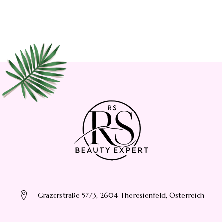
Grazerstraße 57/3, 2604 Theresienfeld, Österreich